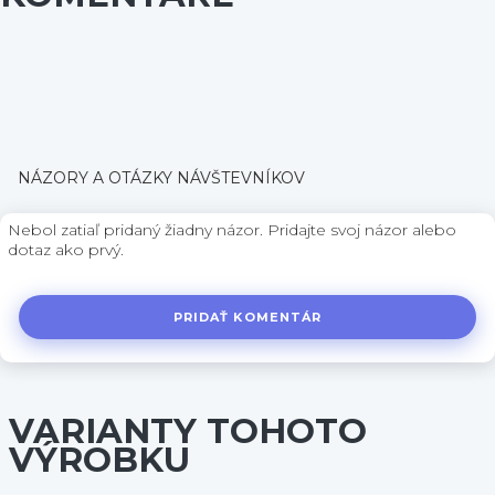
NÁZORY A OTÁZKY NÁVŠTEVNÍKOV
Nebol zatiaľ pridaný žiadny názor. Pridajte svoj názor alebo
dotaz ako prvý.
PRIDAŤ KOMENTÁR
VARIANTY TOHOTO
VÝROBKU