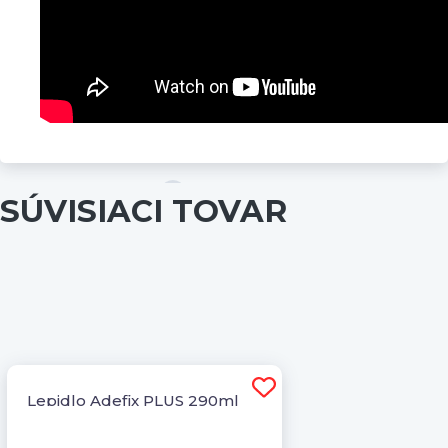
SÚVISIACI TOVAR
Lepidlo Adefix PLUS 290ml